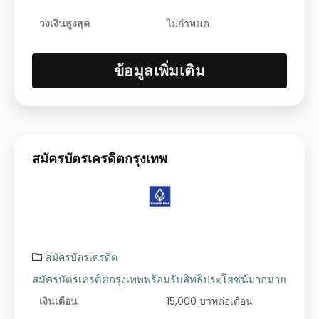
วงเงินสูงสุด
ไม่กำหนด
ข้อมูลเพิ่มเติม
สมัครบัตรเครดิตกรุงเทพ
สมัครบัตรเครดิต
สมัครบัตรเครดิตกรุงเทพพร้อมรับสิทธิประโยชน์มากมาย
เงินเดือน
15,000 บาทต่อเดือน