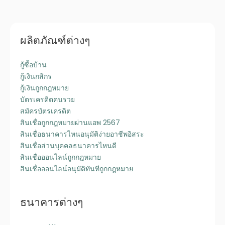
ผลิตภัณฑ์ต่างๆ
กู้ซื้อบ้าน
กู้เงินกสิกร
กู้เงินถูกกฎหมาย
บัตรเครดิตคนรวย
สมัครบัตรเครดิต
สินเชื่อถูกกฎหมายผ่านแอพ 2567
สินเชื่อธนาคารไหนอนุมัติง่ายอาชีพอิสระ
สินเชื่อส่วนบุคคลธนาคารไหนดี
สินเชื่อออนไลน์ถูกกฎหมาย
สินเชื่อออนไลน์อนุมัติทันทีถูกกฎหมาย
ธนาคารต่างๆ