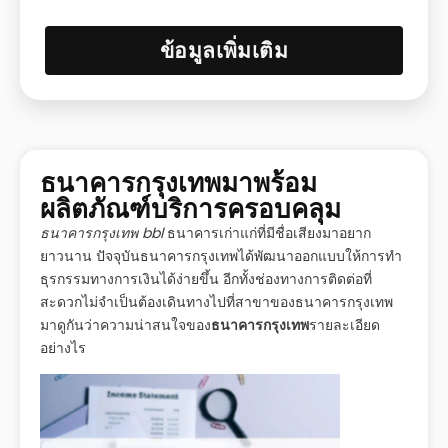
ข้อมูลเพิ่มเติม
ธนาคารกรุงเทพมาพร้อม
ผลิตภัณฑ์บริการครอบคลุม
ธนาคารกรุงเทพ bbl
ธนาคารเก่าแก่ที่มีชื่อเสียงมาอยาก
ยาวนาน ปัจจุบันธนาคารกรุงเทพได้พัฒนาออกแบบให้การทำ
ธุรกรรมทางการเงินได้ง่ายขึ้น อีกทั้งช่องทางการติดต่อที่
สะดวกไม่จำเป็นต้องเดินทางไปที่สาขาของธนาคารกรุงเทพ
มาดูกันว่าความน่าสนใจของ
ธนาคารกรุงเทพ
รายละเอียด
อย่างไร