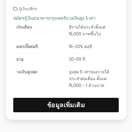
กู้เงินกสิกร
สมัครกู้เงินธนาคารกรุงเทพรับวงเงินสูง 5 เท่า
เงินเดือน
มีรายได้ประจำตั้งแต่
15,000 บาทขึ้นไป
ดอกเบี้ยต่อปี
16-23% ต่อปี
อายุ
20-59 ปี
วงเงินสูงสุด
สูงสุด 5 เท่าของรายได้
ประจำต่อเดือน ตั้งแต่
15,000 - 1 ล้านบาท
ข้อมูลเพิ่มเติม