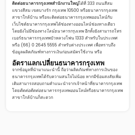
ติดต่อธนาคารกรุงเทพสำนักงานใหญ่
ได้ที่ 333 ถนนสีสม
แขวงสีสม เขตบางรัก กรุงเทพ 10500 หรือธนาคารกรุงเทพ
สาขาใกล้บ้าน หรือจะติดต่อธนาคารกรุงเทพออนไลน์กับ
เว็บไซต์ธนาคารกรุงเทพได้ช่องทางออนไลน์ช่องทางเดียว
โดยยังไม่มีช่องทาง
ไลน์ธนาคารกรุงเทพ
อีกทั้งยังสามารถโทร
เบอร์ธนาคารกรุงเทพบัวหลวงโฟน 1333 สำหรับในประเทศ
หรือ (66) 0 2645 5555 สำหรับต่างประเทศ เพื่อทราบถึง
ข้อมูลผลิตภัณฑ์ทางการเงินก่อนสมัครใช้งาน หรือ
อัตราแลกเปลี่ยนธนาคารกรุงเทพ
จากข้อมูลที่นำมาแนะนำนี้ ถือว่าผลิตภัณฑ์ทางการเงินของ
ธนาคารกรุงเทพได้รับความสนใจไม่น้อย หากมีข้อมสงสัยเพิ่ม
เติมสามารถสอบถามคำแนะนำจากเจ้าหน้าที่ธนาคารกรุงเทพ
โดย
ติดต่อติดต่อธนาคารกรุงเทพออนไลน์
หรือธนาคารกรุงเทพ
สาขาใกล้บ้านก็สะดวก