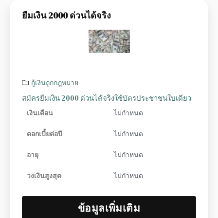
ยืมเงิน 2000 ด่วนได้จริง
กู้เงินถูกกฎหมาย
สมัครยืมเงิน 2000 ด่วนได้จริงใช้บัตรประชาชนใบเดียว
เงินเดือน
ไม่กำหนด
ดอกเบี้ยต่อปี
ไม่กำหนด
อายุ
ไม่กำหนด
วงเงินสูงสุด
ไม่กำหนด
ข้อมูลเพิ่มเติม