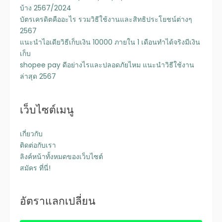
บ้าง 2567/2024
บัตรเครดิตคืออะไร รวมวิธีใช้งานและสิทธิประโยชน์ต่างๆ
2567
แนะนำไอเดียวิธีเก็บเงิน 10000 ภายใน 1 เดือนทำได้จริงมีเงิน
เก็บ
shopee pay ดีอย่างไรและปลอดภัยไหม แนะนำวิธีใช้งาน
ล่าสุด 2567
เว็บไซต์เมนู
เกี่ยวกับ
ติดต่อกับเรา
ลิงค์หน้าทั้งหมดของเว็บไซต์
สมัคร ที่นี่!
อัตราแลกเปลี่ยน