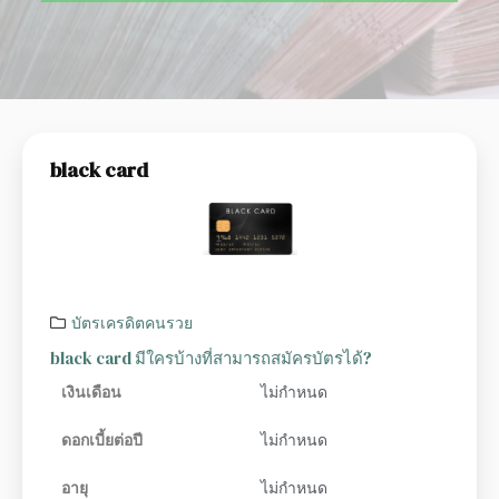
black card
บัตรเครดิตคนรวย
black card มีใครบ้างที่สามารถสมัครบัตรได้?
เงินเดือน
ไม่กำหนด
ดอกเบี้ยต่อปี
ไม่กำหนด
อายุ
ไม่กำหนด