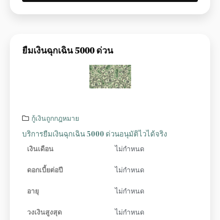
ยืมเงินฉุกเฉิน 5000 ด่วน
กู้เงินถูกกฎหมาย
บริการยืมเงินฉุกเฉิน 5000 ด่วนอนุมัติไวได้จริง
เงินเดือน
ไม่กำหนด
ดอกเบี้ยต่อปี
ไม่กำหนด
อายุ
ไม่กำหนด
วงเงินสูงสุด
ไม่กำหนด