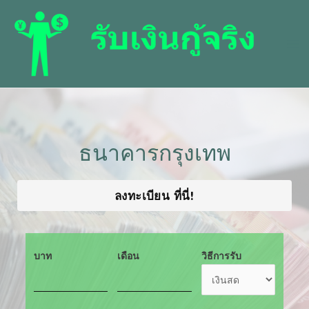
ธนาคารกรุงเทพ
ลงทะเบียน ที่นี่!
บาท
เดือน
วิธีการรับ