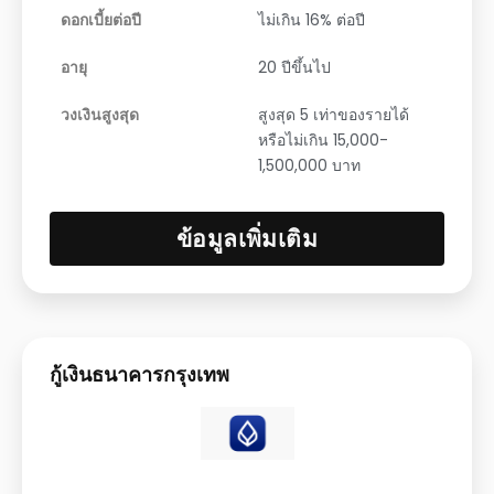
ดอกเบี้ยต่อปี
ไม่เกิน 16% ต่อปี
อายุ
20 ปีขึ้นไป
วงเงินสูงสุด
สูงสุด 5 เท่าของรายได้
หรือไม่เกิน 15,000-
1,500,000 บาท
ข้อมูลเพิ่มเติม
กู้เงินธนาคารกรุงเทพ