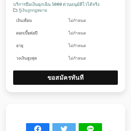
บริการยืมเงินฉุกเฉิน 5000 ด่วนอนุมัติไวได้จริง
กู้เงินถูกกฎหมาย
เงินเดือน
ไม่กำหนด
ดอกเบี้ยต่อปี
ไม่กำหนด
อายุ
ไม่กำหนด
วงเงินสูงสุด
ไม่กำหนด
ขอสมัครทันที