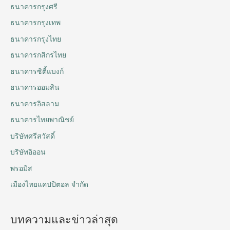
ธนาคารกรุงศรี
ธนาคารกรุงเทพ
ธนาคารกรุงไทย
ธนาคารกสิกรไทย
ธนาคารซิตี้แบงก์
ธนาคารออมสิน
ธนาคารอิสลาม
ธนาคารไทยพาณิชย์
บริษัทศรีสวัสดิ์
บริษัทอิออน
พรอมิส
เมืองไทยแคปปิตอล จำกัด
บทความและข่าวล่าสุด