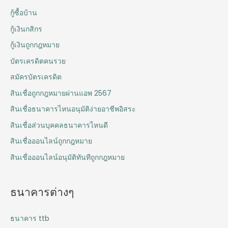
กู้ซื้อบ้าน
กู้เงินกสิกร
กู้เงินถูกกฎหมาย
บัตรเครดิตคนรวย
สมัครบัตรเครดิต
สินเชื่อถูกกฎหมายผ่านแอพ 2567
สินเชื่อธนาคารไหนอนุมัติง่ายอาชีพอิสระ
สินเชื่อส่วนบุคคลธนาคารไหนดี
สินเชื่อออนไลน์ถูกกฎหมาย
สินเชื่อออนไลน์อนุมัติทันทีถูกกฎหมาย
ธนาคารต่างๆ
ธนาคาร ttb