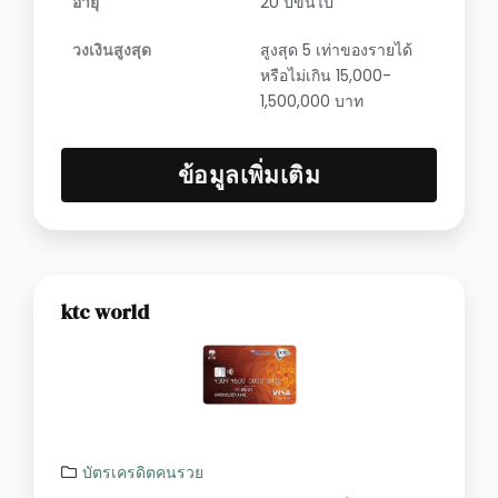
อายุ
20 ปีขึ้นไป
วงเงินสูงสุด
สูงสุด 5 เท่าของรายได้
หรือไม่เกิน 15,000-
1,500,000 บาท
ข้อมูลเพิ่มเติม
ktc world
บัตรเครดิตคนรวย