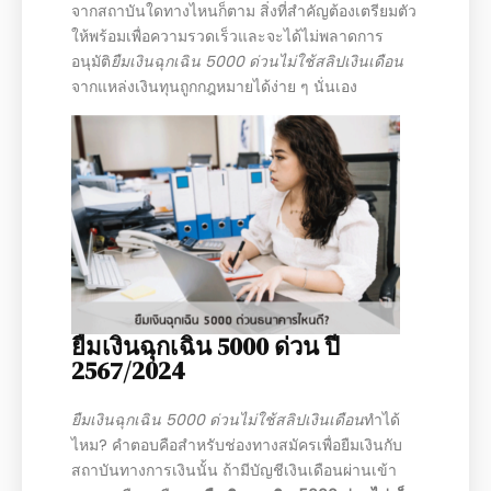
จากสถาบันใดทางไหนก็ตาม สิ่งที่สำคัญต้องเตรียมตัว
ให้พร้อมเพื่อความรวดเร็วและจะได้ไม่พลาดการ
อนุมัติ
ยืมเงินฉุกเฉิน 5000 ด่วนไม่ใช้สลิปเงินเดือน
จากแหล่งเงินทุนถูกกฎหมายได้ง่าย ๆ นั่นเอง
ยืมเงินฉุกเฉิน 5000 ด่วน ปี
2567/2024
ยืมเงินฉุกเฉิน 5000 ด่วนไม่ใช้สลิปเงินเดือน
ทำได้
ไหม? คำตอบคือสำหรับช่องทางสมัครเพื่อยืมเงินกับ
สถาบันทางการเงินนั้น ถ้ามีบัญชีเงินเดือนผ่านเข้า