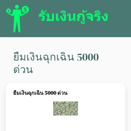
ยืมเงินฉุกเฉิน 5000
ด่วน
ยืมเงินฉุกเฉิน 5000 ด่วน