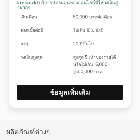
ktc world บริการบัตรผ่อนของออนไลน์ที่ให้วงเงินสู
งมากๆ
เงินเดือน
50,000 บาทต่อเดือน
ดอกเบี้ยต่อปี
ไม่เกิน 16% ต่อปี
อายุ
20 ปีขึ้นไป
วงเงินสูงสุด
สูงสุด 5 เท่าของรายได้
หรือไม่เกิน 15,000-
1,500,000 บาท
ข้อมูลเพิ่มเติม
ผลิตภัณฑ์ต่างๆ