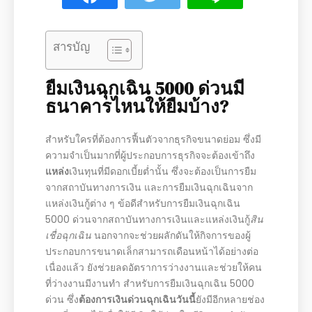
สารบัญ
ยืมเงินฉุกเฉิน 5000 ด่วนมี
ธนาคารไหนให้ยืมบ้าง?
สำหรับใครที่ต้องการฟื้นตัวจากธุรกิจขนาดย่อม ซึ่งมี
ความจำเป็นมากที่ผู้ประกอบการธุรกิจจะต้องเข้าถึง
แหล่ง
เงินทุนที่มีดอกเบี้ยต่ำนั้น ซึ่งจะต้องเป็นการยืม
จากสถาบันทางการเงิน และการยืมเงินฉุกเฉินจาก
แหล่งเงินกู้ต่าง ๆ ข้อดีสำหรับการยืมเงินฉุกเฉิน
5000 ด่วนจากสถาบันทางการเงินและแหล่งเงินกู้
สิน
เชื่อฉุกเฉิน
นอกจากจะช่วยผลักดันให้กิจการของผู้
ประกอบการขนาดเล็กสามารถเดือนหน้าได้อย่างต่อ
เนื่องแล้ว ยังช่วยลดอัตราการว่างงานและช่วยให้คน
ที่ว่างงานมีงานทำ สำหรับการยืมเงินฉุกเฉิน 5000
ด่วน ซึ่ง
ต้องการเงินด่วนฉุกเฉินวันนี้
ยังมีอีกหลายช่อง