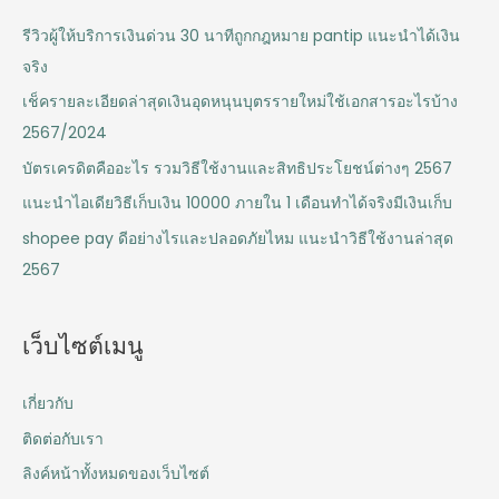
รีวิวผู้ให้บริการเงินด่วน 30 นาทีถูกกฎหมาย pantip แนะนำได้เงิน
จริง
เช็ครายละเอียดล่าสุดเงินอุดหนุนบุตรรายใหม่ใช้เอกสารอะไรบ้าง
2567/2024
บัตรเครดิตคืออะไร รวมวิธีใช้งานและสิทธิประโยชน์ต่างๆ 2567
แนะนำไอเดียวิธีเก็บเงิน 10000 ภายใน 1 เดือนทำได้จริงมีเงินเก็บ
shopee pay ดีอย่างไรและปลอดภัยไหม แนะนำวิธีใช้งานล่าสุด
2567
เว็บไซต์เมนู
เกี่ยวกับ
ติดต่อกับเรา
ลิงค์หน้าทั้งหมดของเว็บไซต์