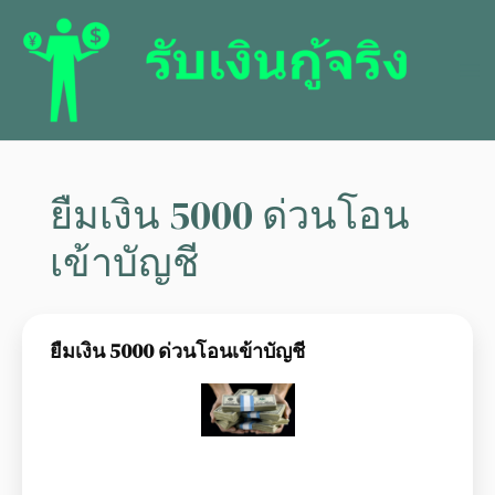
ยืมเงิน 5000 ด่วนโอน
เข้าบัญชี
ยืมเงิน 5000 ด่วนโอนเข้าบัญชี