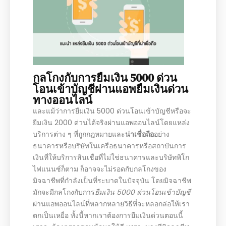
กลโกงกับการยืมเงิน 5000 ด่วน
โอนเข้าบัญชีผ่านแอพยืมเงินด่วน
ทางออนไลน์
และแม้ว่าการยืมเงิน 5000 ด่วนโอนเข้าบัญชีหรือจะ
ยืมเงิน 2000 ด่วนได้จริงผ่านแอพออนไลน์โดยแหล่ง
บริการต่าง ๆ ที่ถูกกฎหมายและ
น่าเชื่อถือ
อย่าง
ธนาคารหรือบริษัทในเครือธนาคารหรือสถาบันการ
เงินที่ให้บริการสินเชื่อที่ไม่ใช่ธนาคารและบริษัทพิโก
ไฟแนนซ์ก็ตาม ก็อาจจะไม่รอดกับกลโกงของ
มิจฉาชีพที่กำลังเป็นที่ระบาดในปัจจุบัน โดยมิจฉาชีพ
มักจะมีกลโกงกับการ
ยืมเงิน 5000 ด่วนโอนเข้าบัญชี
ผ่านแอพออนไลน์ที่หลากหลายวิธีที่จะหลอกล่อให้เรา
ตกเป็นเหยื่อ ทั้งนี้หากเราต้องการยืมเงินด่วนตอนนี้