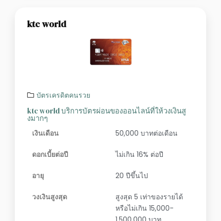
ktc world
บัตรเครดิตคนรวย
ktc world บริการบัตรผ่อนของออนไลน์ที่ให้วงเงินสู
งมากๆ
เงินเดือน
50,000 บาทต่อเดือน
ดอกเบี้ยต่อปี
ไม่เกิน 16% ต่อปี
อายุ
20 ปีขึ้นไป
วงเงินสูงสุด
สูงสุด 5 เท่าของรายได้
หรือไม่เกิน 15,000-
1,500,000 บาท