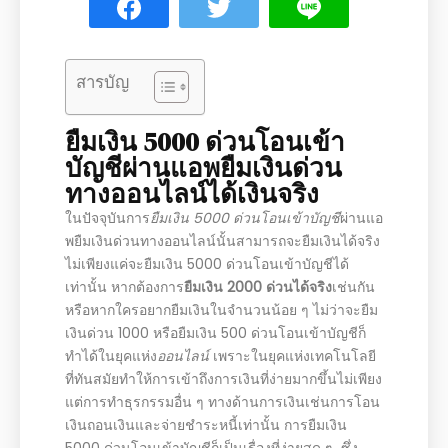
สารบัญ
ยืมเงิน 5000 ด่วนโอนเข้า
บัญชีผ่านแอพยืมเงินด่วน
ทางออนไลน์ได้เงินจริง
ในปัจจุบันการ
ยืมเงิน 5000 ด่วนโอนเข้าบัญชี
ผ่านแอ
พยืมเงินด่วนทางออนไลน์นั้นสามารถจะยืมเงินได้จริง
ไม่เพียงแค่จะยืมเงิน 5000 ด่วนโอนเข้าบัญชีได้
เท่านั้น หากต้องการ
ยืมเงิน 2000 ด่วนได้จริง
เช่นกัน
หรือหากใครอยากยืมเงินในจำนวนน้อย ๆ ไม่ว่าจะยืม
เงินด่วน 1000 หรือยืมเงิน 500 ด่วนโอนเข้าบัญชีก็
ทำได้ในยุคแห่ง
ออนไลน์
เพราะในยุคแห่งเทคโนโลยี
ที่ทันสมัยทำให้การเข้าถึงการเงินที่ง่ายมากขึ้นไม่เพียง
แต่การทำธุรกรรมอื่น ๆ ทางด้านการเงินเช่นการโอน
เงินถอนเงินและจ่ายชำระหนี้เท่านั้น การยืมเงิน
5000 ด่วนโอนเข้าบัญชีก็เป็นเรื่องที่ง่ายสุด ๆ ซึ่ง