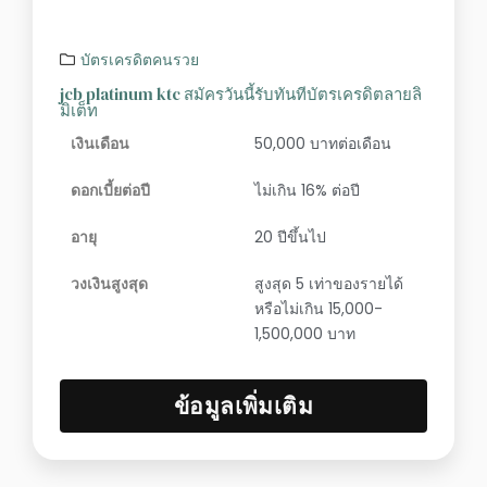
บัตรเครดิตคนรวย
jcb platinum ktc สมัครวันนี้รับทันทีบัตรเครดิตลายลิ
มิเต็ท
เงินเดือน
50,000 บาทต่อเดือน
ดอกเบี้ยต่อปี
ไม่เกิน 16% ต่อปี
อายุ
20 ปีขึ้นไป
วงเงินสูงสุด
สูงสุด 5 เท่าของรายได้
หรือไม่เกิน 15,000-
1,500,000 บาท
ข้อมูลเพิ่มเติม