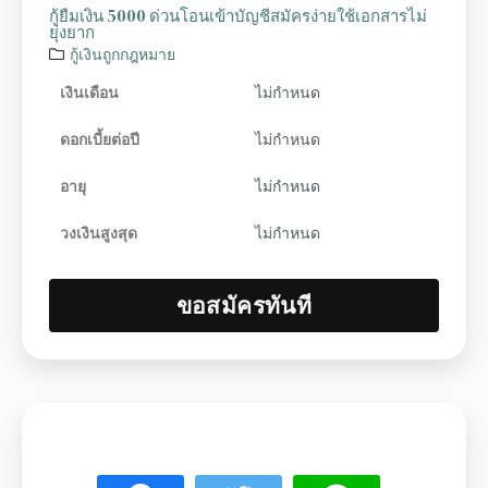
กู้ยืมเงิน 5000 ด่วนโอนเข้าบัญชีสมัครง่ายใช้เอกสารไม่
ยุ่งยาก
กู้เงินถูกกฎหมาย
เงินเดือน
ไม่กำหนด
ดอกเบี้ยต่อปี
ไม่กำหนด
อายุ
ไม่กำหนด
วงเงินสูงสุด
ไม่กำหนด
ขอสมัครทันที