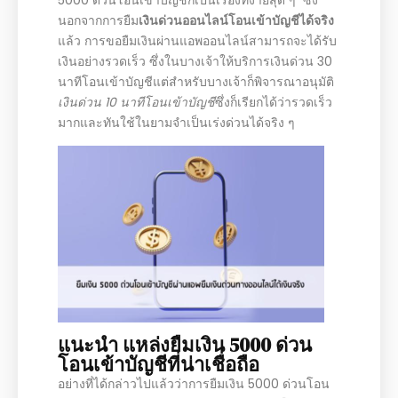
นอกจากการยืม
เงินด่วนออนไลน์โอนเข้าบัญชีได้จริง
แล้ว การขอยืมเงินผ่านแอพออนไลน์สามารถจะได้รับ
เงินอย่างรวดเร็ว ซึ่งในบางเจ้าให้บริการเงินด่วน 30
นาทีโอนเข้าบัญชีแต่สำหรับบางเจ้าก็พิจารณาอนุมัติ
เงินด่วน 10 นาทีโอนเข้าบัญชี
ซึ่งก็เรียกได้ว่ารวดเร็ว
มากและทันใช้ในยามจำเป็นเร่งด่วนได้จริง ๆ
แนะนำ แหล่งยืมเงิน 5000 ด่วน
โอนเข้าบัญชีที่น่าเชื่อถือ
อย่างที่ได้กล่าวไปแล้วว่าการยืมเงิน 5000 ด่วนโอน