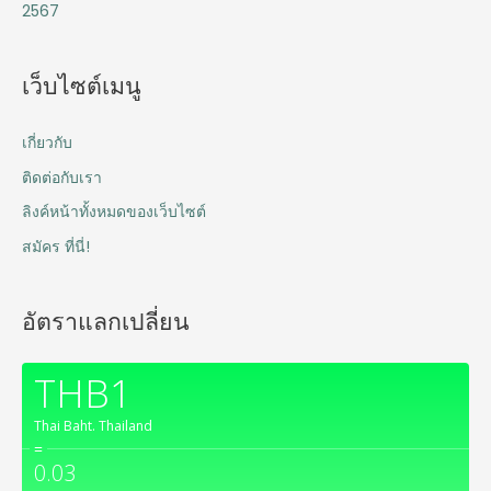
2567
เว็บไซต์เมนู
เกี่ยวกับ
ติดต่อกับเรา
ลิงค์หน้าทั้งหมดของเว็บไซต์
สมัคร ที่นี่!
อัตราแลกเปลี่ยน
THB1
Thai Baht.
Thailand
=
0.03