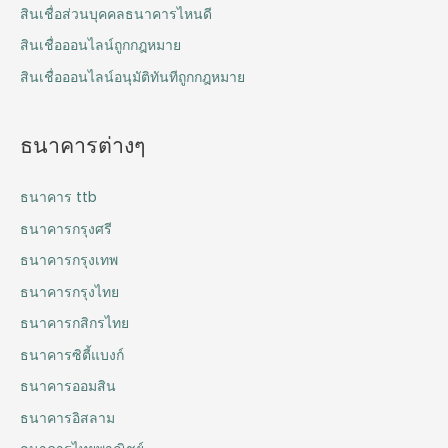
สินเชื่อส่วนบุคคลธนาคารไหนดี
สินเชื่อออนไลน์ถูกกฎหมาย
สินเชื่อออนไลน์อนุมัติทันทีถูกกฎหมาย
ธนาคารต่างๆ
ธนาคาร ttb
ธนาคารกรุงศรี
ธนาคารกรุงเทพ
ธนาคารกรุงไทย
ธนาคารกสิกรไทย
ธนาคารซิตี้แบงก์
ธนาคารออมสิน
ธนาคารอิสลาม