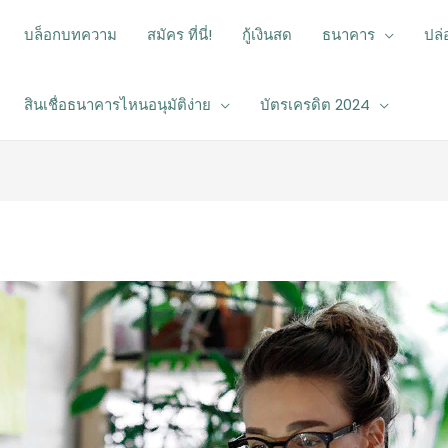
บล็อกบทความ
สมัคร ที่นี่!
กู้เงินสด
ธนาคาร
ปล่อ
สินเชื่อธนาคารไหนอนุมัติง่าย
บัตรเครดิต 2024