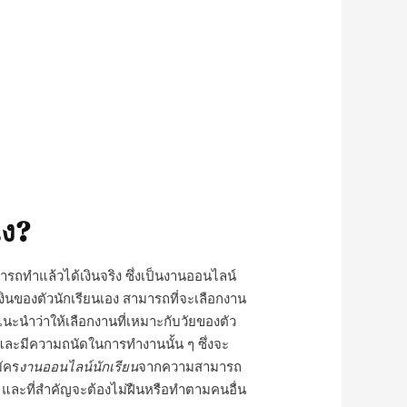
ไง?
ารถทำแล้วได้เงินจริง ซึ่งเป็นงานออนไลน์
าเงินของตัวนักเรียนเอง สามารถที่จะเลือก
งาน
แนะนำว่าให้เลือกงานที่เหมาะกับวัยของตัว
บและมีความถนัดในการทำงานนั้น ๆ ซึ่งจะ
มัคร
งานออนไลน์นักเรียน
จากความสามารถ
และที่สำคัญจะต้องไม่ฝืนหรือทำตามคนอื่น