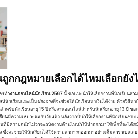
นถูกกฎหมายเลือกได้ไหมเลือกยัง
ัครทำ
งานออนไลน์นักเรียน 2567
นี้ ขอแนะนำให้เลือกงานที่นักเรียนสาม
น์นักเรียนและเป็น
ช่องทาง
ที่จะช่วยให้นักเรียนหาเงินได้ง่าย ด้วยวิธีห
ําหรับนักเรียนอายุ 15 ปีหรืองานออนไลน์สําหรับนักเรียนอายุ 13 ปี ขอ
รียน
มีความเหมาะสมกับวัยแล้ว หลังจากนั้นก็ให้เลือกงานที่นักเรียนชอ
นที่มีความถนัดไม่ว่าจะถนัดงานด้านไหนก็ให้นำออกมาใช้เพื่อที่จะได้ส
ึ่งจะช่วยให้นักเรียนได้ใช้ความสามารถออกมาอย่างเต็มคาราเบลเลย 