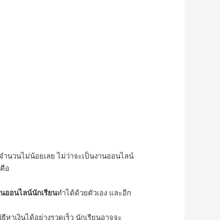
มีจำนวนไม่น้อยเลย ไม่ว่าจะเป็นงานออนไลน์
คือ
นออนไลน์นักเรียน
ทำได้ด้วยตัวเอง และ
อีก
วิธีหาเงินได้อย่างรวดเร็ว นักเรียนอาจจะ