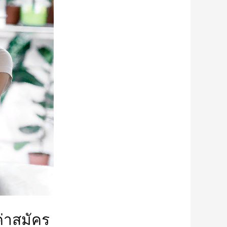
ค่าสมัคร