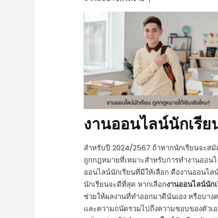
งานออนไลน์นักเรีย
สำหรับปี
2024/2567
ถ้าหากนักเรียนจะสม
ถูกกฎหมายที่เหมาะสำหรับการทํางานออนไล
ออนไลน์นักเรียนที่มีให้เลือก คือ
งานออนไลน์ส
นักเรียนจะดีที่สุด หากเลือก
งานออนไลน์นักเ
ช่วยให้ผลงานที่ทำออกมาดีนั่นเอง หรือบางค
และความถนัดรวมไปถึงความชอบของตัวเอง ซ